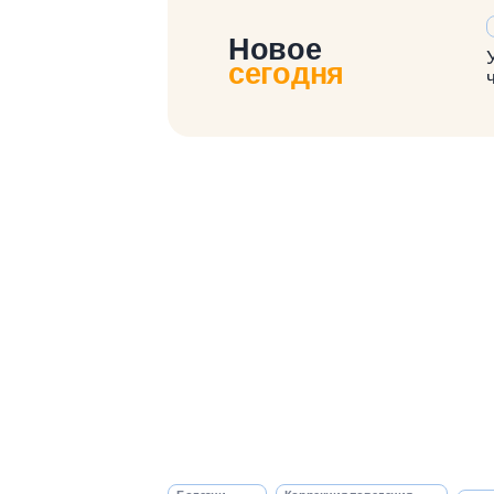
Новое
сегодня