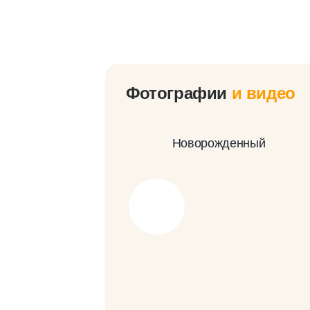
Фотографии
и видео
Новорожденный