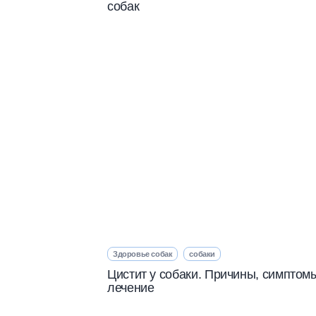
собак
Здоровье собак
собаки
Цистит у собаки. Причины, симптом
лечение