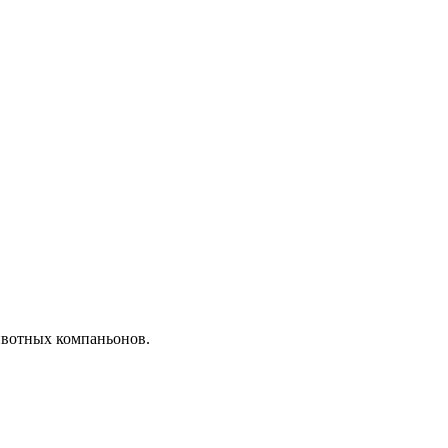
ивотных компаньонов.