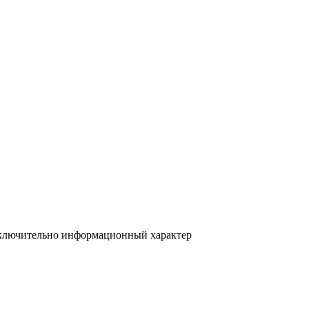
исключительно информационный характер